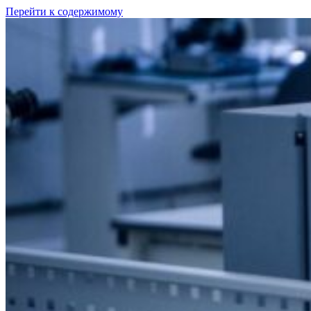
Перейти к содержимому