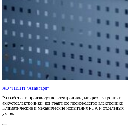
АО "НИТИ "Авангард"
Разработка и производство электроники, микроэлектроники,
аккустоэлектроники, контрактное производство электроники.
Климатические и механические испытания РЭА и отдельных
узлов.