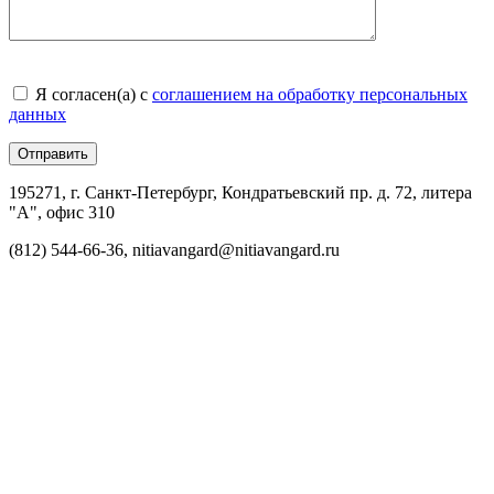
Я согласен(а) с
соглашением на обработку персональных
данных
195271, г. Санкт-Петербург, Кондратьевский пр. д. 72, литера
"А", офис 310
(812) 544-66-36, nitiavangard@nitiavangard.ru