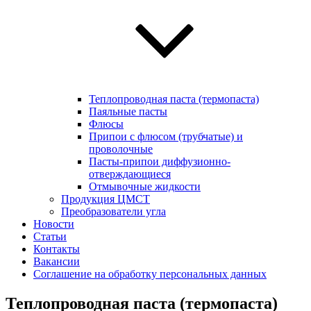
Теплопроводная паста (термопаста)
Паяльные пасты
Флюсы
Припои с флюсом (трубчатые) и
проволочные
Пасты-припои диффузионно-
отверждающиеся
Отмывочные жидкости
Продукция ЦМСТ
Преобразователи угла
Новости
Статьи
Контакты
Вакансии
Соглашение на обработку персональных данных
Теплопроводная паста (термопаста)