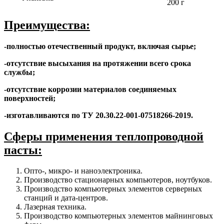
200 г
Преимущества:
-полностью отечественный продукт, включая сырье;
-отсутствие высыхания на протяжении всего срока
службы;
-отсутствие коррозии материалов соединяемых
поверхностей;
-изготавливаются по ТУ 20.30.22-001-07518266-2019.
Сферы применения теплопроводной
пасты:
Опто-, микро- и наноэлектроника.
Производство стационарных компьютеров, ноутбуков.
Производство компьютерных элементов серверных
станций и дата-центров.
Лазерная техника.
Производство компьютерных элементов майнинговых