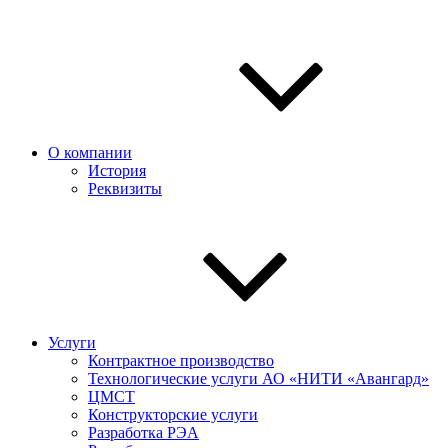
О компании
История
Реквизиты
Услуги
Контрактное производство
Технологические услуги АО «НИТИ «Авангард»
ЦМСТ
Конструкторские услуги
Разработка РЭА