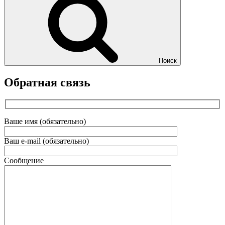
Поиск
Обратная связь
Ваше имя (обязательно)
Ваш e-mail (обязательно)
Сообщение