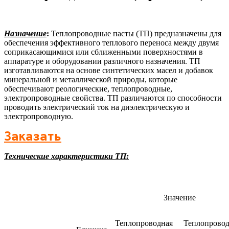
Назначение
:
Теплопроводные пасты (ТП) предназначены для
обеспечения эффективного теплового переноса между двумя
соприкасающимися или сближенными поверхностями в
аппаратуре и оборудовании различного назначения. ТП
изготавливаются на основе синтетических масел и добавок
минеральной и металлической природы, которые
обеспечивают реологические, теплопроводные,
электропроводные свойства. ТП различаются по способности
проводить электрический ток на диэлектрическую и
электропроводную.
Заказать
Технические характеристики ТП:
Значение
Теплопроводная
Теплопровод