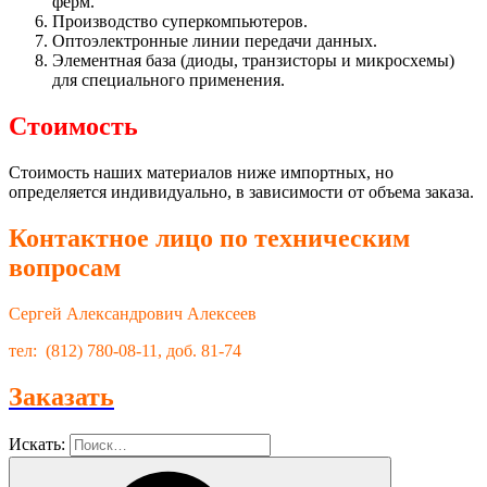
ферм.
Производство суперкомпьютеров.
Оптоэлектронные линии передачи данных.
Элементная база (диоды, транзисторы и микросхемы)
для специального применения.
Стоимость
Стоимость наших материалов ниже импортных, но
определяется индивидуально, в зависимости от объема заказа.
Контактное лицо по техническим
вопросам
Сергей Александрович Алексеев
тел: (812) 780-08-11, доб. 81-74
Заказать
Искать: