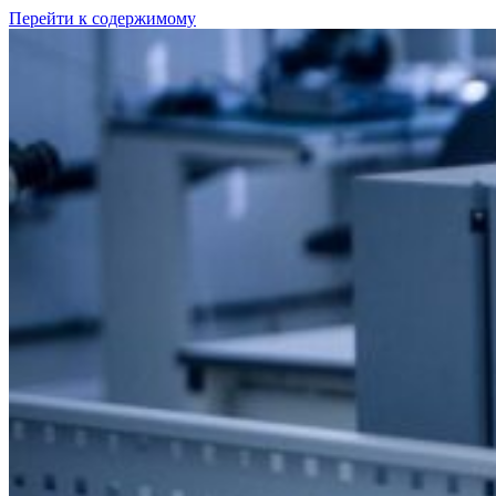
Перейти к содержимому