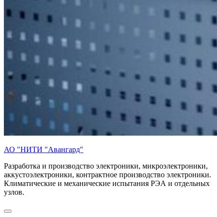
АО "НИТИ "Авангард"
Разработка и производство электроники, микроэлектроники,
аккустоэлектроники, контрактное производство электроники.
Климатические и механические испытания РЭА и отдельных
узлов.