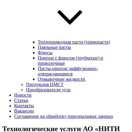
Теплопроводная паста (термопаста)
Паяльные пасты
Флюсы
Припои с флюсом (трубчатые) и
проволочные
Пасты-припои диффузионно-
отверждающиеся
Отмывочные жидкости
Продукция ЦМСТ
Преобразователи угла
Новости
Статьи
Контакты
Вакансии
Соглашение на обработку персональных данных
Технологические услуги АО «НИТИ