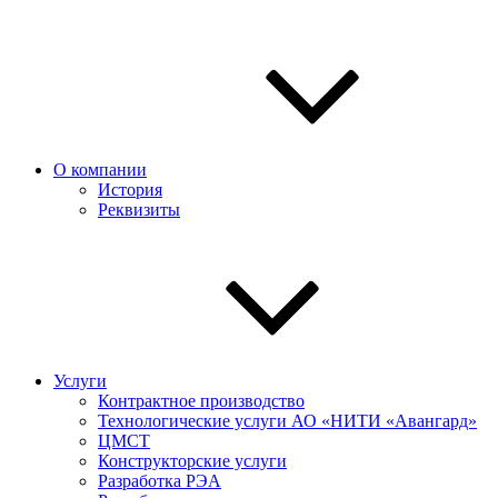
О компании
История
Реквизиты
Услуги
Контрактное производство
Технологические услуги АО «НИТИ «Авангард»
ЦМСТ
Конструкторские услуги
Разработка РЭА