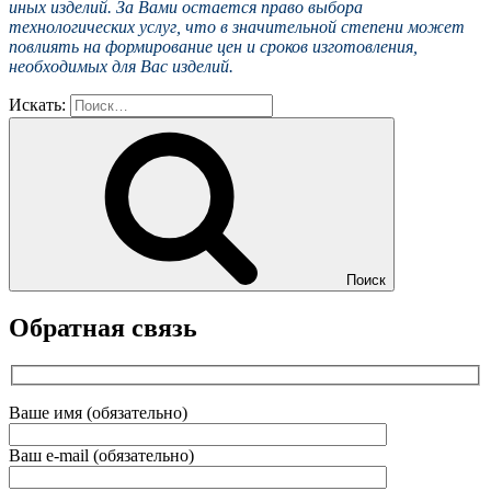
иных изделий. За Вами остается право выбора
технологических услуг, что в значительной степени может
повлиять на формирование цен и сроков изготовления,
необходимых для Вас изделий.
Искать:
Поиск
Обратная связь
Ваше имя (обязательно)
Ваш e-mail (обязательно)