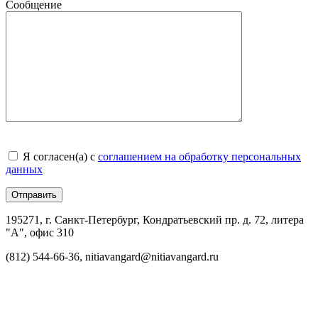
Сообщение
Я согласен(а) с
соглашением на обработку персональных
данных
195271, г. Санкт-Петербург, Кондратьевский пр. д. 72, литера
"А", офис 310
(812) 544-66-36, nitiavangard@nitiavangard.ru